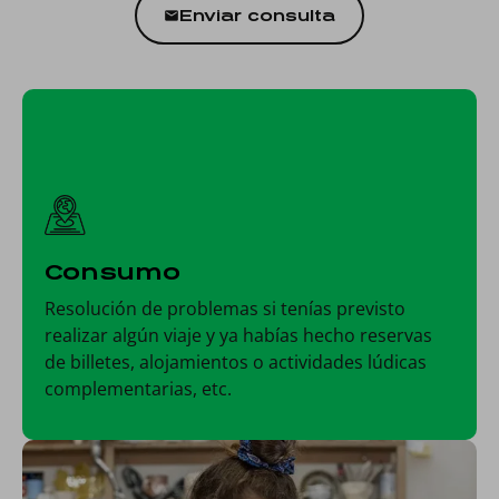
Enviar consulta
Consumo
Resolución de problemas si tenías previsto
realizar algún viaje y ya habías hecho reservas
de billetes, alojamientos o actividades lúdicas
complementarias, etc.