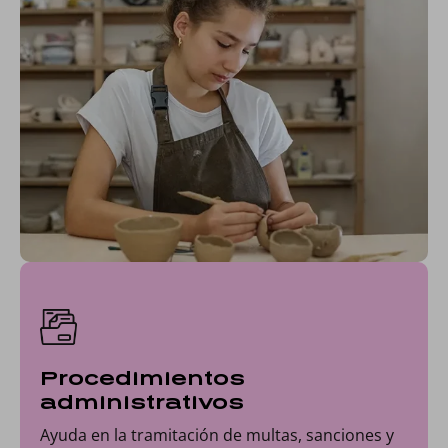
Procedimientos
administrativos
Ayuda en la tramitación de multas, sanciones y