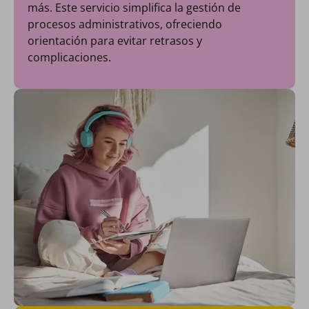
más. Este servicio simplifica la gestión de
procesos administrativos, ofreciendo
orientación para evitar retrasos y
complicaciones.