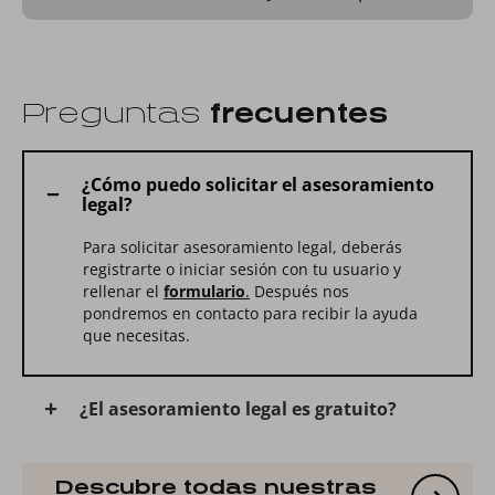
Preguntas
frecuentes
¿Cómo puedo solicitar el asesoramiento
legal?
Para solicitar asesoramiento legal, deberás
registrarte o iniciar sesión con tu usuario y
rellenar el
formulario
.
Después nos
pondremos en contacto para recibir la ayuda
que necesitas.
¿El asesoramiento legal es gratuito?
Descubre todas nuestras