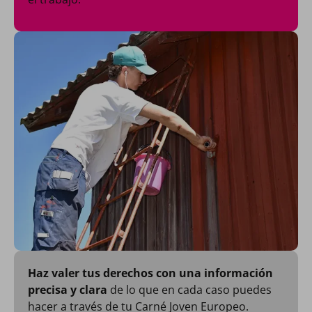
Haz valer tus derechos con una información
precisa y clara
de lo que en cada caso puedes
hacer a través de tu Carné Joven Europeo.