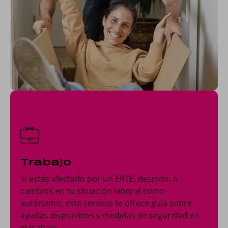
Trabajo
Si estás afectado por un ERTE, despido, o
cambios en tu situación laboral como
autónomo, este servicio te ofrece guía sobre
ayudas disponibles y medidas de seguridad en
el trabajo.