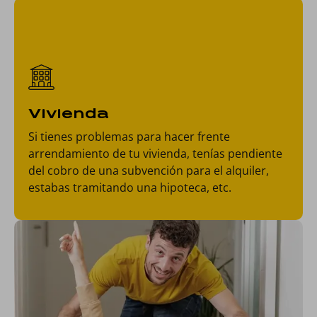
Vivienda
Si tienes problemas para hacer frente
arrendamiento de tu vivienda, tenías pendiente
del cobro de una subvención para el alquiler,
estabas tramitando una hipoteca, etc.