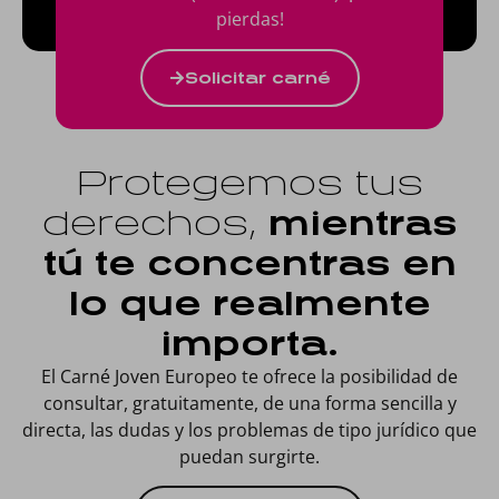
pierdas!
Solicitar carné
Protegemos tus
derechos,
mientras
tú te concentras en
lo que realmente
importa.
El Carné Joven Europeo te ofrece la posibilidad de
consultar, gratuitamente, de una forma sencilla y
directa, las dudas y los problemas de tipo jurídico que
puedan surgirte.