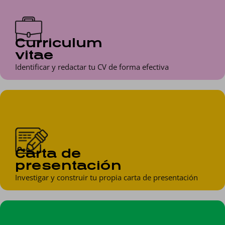
Curriculum
vitae
Identificar y redactar tu CV de forma efectiva
Carta de
presentación
Investigar y construir tu propia carta de presentación