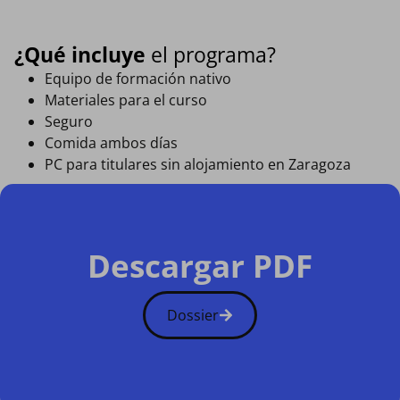
¿Qué incluye
el programa?
Equipo de formación nativo
Materiales para el curso
Seguro
Comida ambos días
PC para titulares sin alojamiento en Zaragoza
Descargar PDF
Dossier