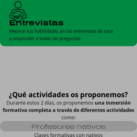
Entrevistas
Mejorar tus habilidades en las entrevistas de cara
a responder a todas las preguntas.
¿Qué actividades os proponemos?
Durante estos 2 días, os proponemos
una inmersión
formativa completa a través de diferentes actividades
como:
Profesores nativos
Clases formativas con nativos