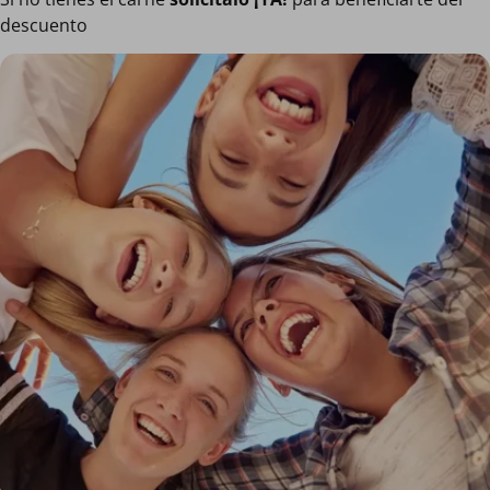
descuento