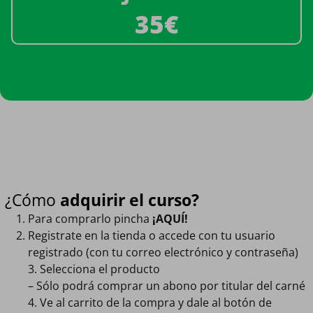
35€
¿Cómo
adquirir el curso?
Para comprarlo pincha
¡AQUÍ!
Registrate en la tienda o accede con tu usuario
registrado (con tu correo electrónico y contraseña)
3. Selecciona el producto
– Sólo podrá comprar un abono por titular del carné
4. Ve al carrito de la compra y dale al botón de