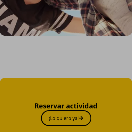
Reservar actividad
¡Lo quiero ya!