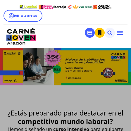
Mi cuenta
¿Estás preparado para destacar en el
competitivo mundo laboral?
Hemos diseñado un
curso intensivo
para equiparte