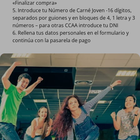
«Finalizar compra»
5. Introduce tu Número de Carné Joven -16 dígitos,
separados por guiones y en bloques de 4, 1 letra y 3
números – para otras CCAA introduce tu DNI
6. Rellena tus datos personales en el formulario y
continúa con la pasarela de pago