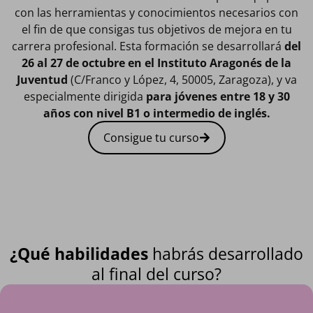
con las herramientas y conocimientos necesarios con
el fin de que consigas tus objetivos de mejora en tu
carrera profesional. Esta formación se desarrollará
del
26 al 27 de octubre en el Instituto Aragonés de la
Juventud
(C/Franco y López, 4, 50005, Zaragoza), y va
especialmente dirigida
para jóvenes entre 18 y 30
años con nivel B1 o intermedio de inglés.
Consigue tu curso
¿Qué habilidades
habrás desarrollado
al final del curso?