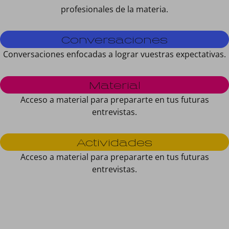
profesionales de la materia.
Conversaciones
Conversaciones enfocadas a lograr vuestras expectativas.
Material
Acceso a material para prepararte en tus futuras
entrevistas.
Actividades
Acceso a material para prepararte en tus futuras
entrevistas.