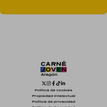
Política de cookies
Propiedad intelectual
Política de privacidad