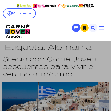
Mi cuenta
Etiqueta:
Alemania
Grecia con Carné Joven:
descuentos para vivir el
verano al máximo