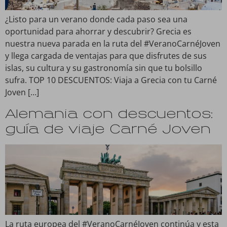
¿Listo para un verano donde cada paso sea una
oportunidad para ahorrar y descubrir? Grecia es
nuestra nueva parada en la ruta del #VeranoCarnéJoven
y llega cargada de ventajas para que disfrutes de sus
islas, su cultura y su gastronomía sin que tu bolsillo
sufra. TOP 10 DESCUENTOS: Viaja a Grecia con tu Carné
Joven […]
Alemania con descuentos:
guía de viaje Carné Joven
La ruta europea del #VeranoCarnéJoven continúa y esta