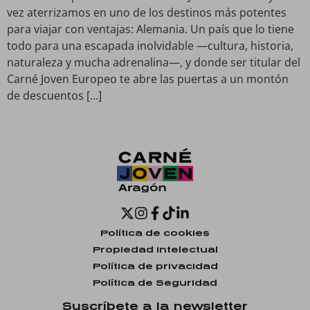
vez aterrizamos en uno de los destinos más potentes
para viajar con ventajas: Alemania. Un país que lo tiene
todo para una escapada inolvidable —cultura, historia,
naturaleza y mucha adrenalina—, y donde ser titular del
Carné Joven Europeo te abre las puertas a un montón
de descuentos […]
Política de cookies
Propiedad intelectual
Política de privacidad
Política de Seguridad
Suscríbete a la newsletter