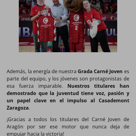
Además, la energía de nuestra
Grada Carné Joven
es
parte del equipo, y los jóvenes son protagonistas de
esa fuerza imparable.
Nuestros titulares han
demostrado que la juventud tiene voz, pasión y
un papel clave en el impulso al Casademont
Zaragoza
.
¡Gracias a todos los titulares del Carné Joven de
Aragón por ser ese motor que nunca deja de
empujar hacia la victoria!