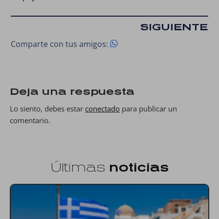
SIGUIENTE
Comparte con tus amigos:
Deja una respuesta
Lo siento, debes estar
conectado
para publicar un
comentario.
Últimas
noticias