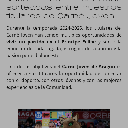
sorteadas entre nuestros
titulares de Carné Joven
Durante la temporada 2024-2025, los titulares del
Carné Joven han tenido múltiples oportunidades de
vivir un partido en el Príncipe Felipe
y sentir la
emoción de cada jugada, el rugido de la afición y la
pasión por el baloncesto.
Uno de los objetivos del
Carné Joven de Aragón
es
ofrecer a sus titulares la oportunidad de conectar
con el deporte, con otros jóvenes y con las mejores
experiencias de la Comunidad.