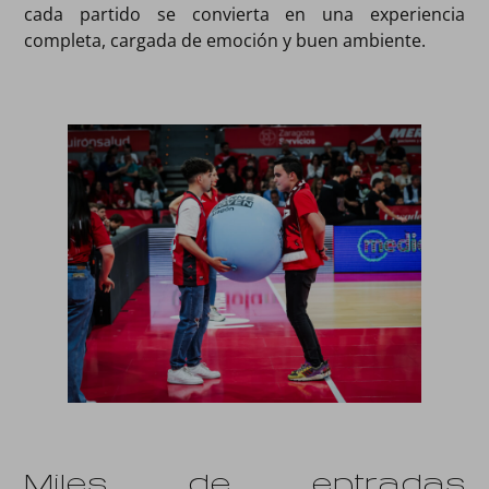
cada partido se convierta en una experiencia
completa, cargada de emoción y buen ambiente.
Miles de entradas