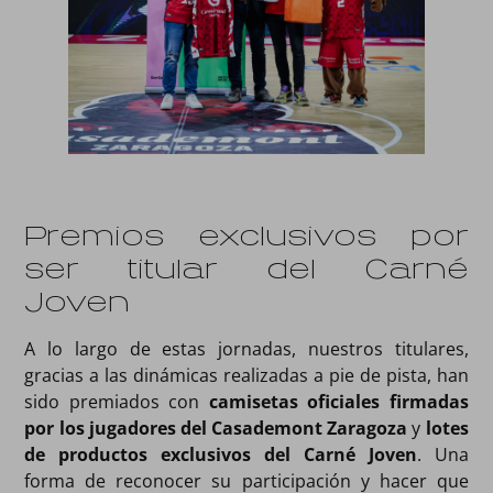
Premios exclusivos por
ser titular del Carné
Joven
A lo largo de estas jornadas, nuestros titulares,
gracias a las dinámicas realizadas a pie de pista, han
sido premiados con
camisetas oficiales firmadas
por los jugadores del Casademont Zaragoza
y
lotes
de productos exclusivos del Carné Joven
. Una
forma de reconocer su participación y hacer que