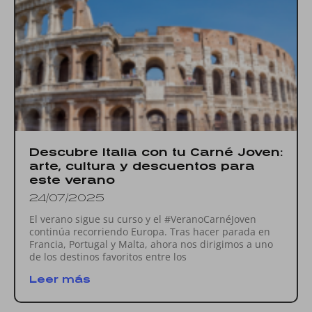
Descubre Italia con tu Carné Joven:
arte, cultura y descuentos para
este verano
24/07/2025
El verano sigue su curso y el #VeranoCarnéJoven
continúa recorriendo Europa. Tras hacer parada en
Francia, Portugal y Malta, ahora nos dirigimos a uno
de los destinos favoritos entre los
Leer más