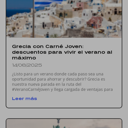
Grecia con Carné Joven:
descuentos para vivir el verano al
máximo
14/08/2025
¿Listo para un verano donde cada paso sea una
oportunidad para ahorrar y descubrir? Grecia es
nuestra nueva parada en la ruta del
#VeranoCarnéJoven y llega cargada de ventajas para
Leer más