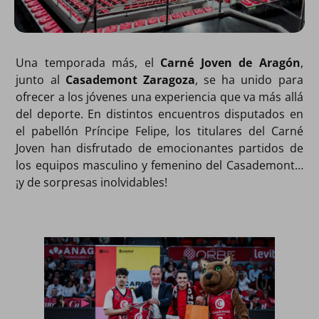
Una temporada más, el
Carné Joven de Aragón
,
junto al
Casademont Zaragoza
, se ha unido para
ofrecer a los jóvenes una experiencia que va más allá
del deporte. En distintos encuentros disputados en
el pabellón Príncipe Felipe, los titulares del Carné
Joven han disfrutado de emocionantes partidos de
los equipos masculino y femenino del Casademont…
¡y de sorpresas inolvidables!