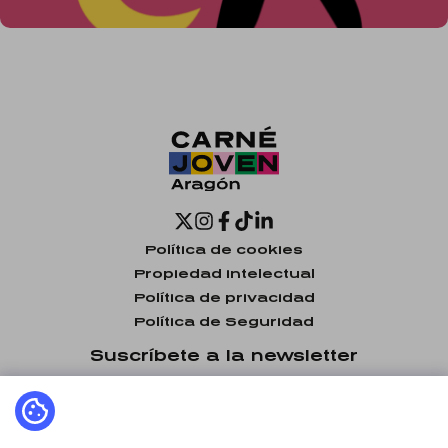
Política de cookies
Propiedad intelectual
Política de privacidad
Política de Seguridad
Suscríbete a la newsletter