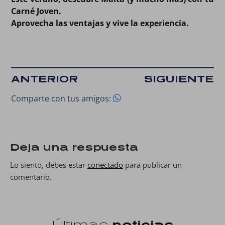
Carné Joven.
Aprovecha las ventajas y vive la experiencia.
ANTERIOR
SIGUIENTE
Comparte con tus amigos:
Deja una respuesta
Lo siento, debes estar
conectado
para publicar un
comentario.