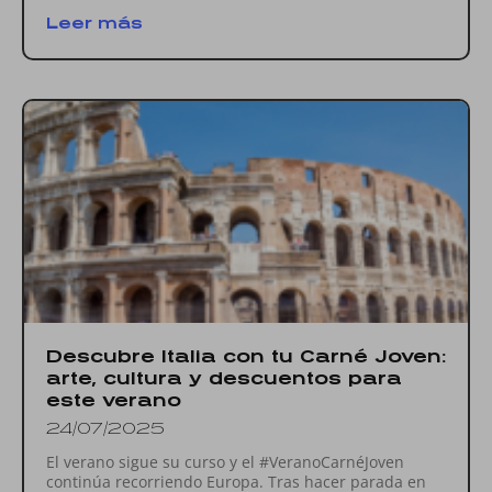
Leer más
Descubre Italia con tu Carné Joven:
arte, cultura y descuentos para
este verano
24/07/2025
El verano sigue su curso y el #VeranoCarnéJoven
continúa recorriendo Europa. Tras hacer parada en