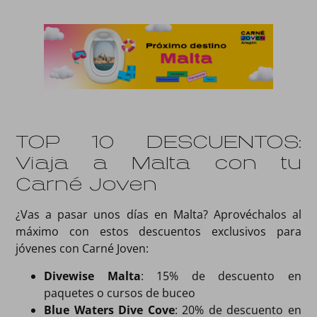
TOP 10 DESCUENTOS:
Viaja a Malta con tu
Carné Joven
¿Vas a pasar unos días en Malta? Aprovéchalos al
máximo con estos descuentos exclusivos para
jóvenes con Carné Joven:
Divewise Malta
: 15% de descuento en
paquetes o cursos de buceo
Blue Waters Dive Cove
: 20% de descuento en