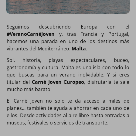
Seguimos descubriendo Europa con el
#VeranoCarnéJoven
y, tras Francia y Portugal,
hacemos una parada en uno de los destinos más
vibrantes del Mediterráneo:
Malta
.
Sol, historia, playas espectaculares, buceo,
gastronomía y cultura. Malta es una isla con todo lo
que buscas para un verano inolvidable. Y si eres
titular del
Carné Joven Europeo
, disfrutarla te sale
mucho más barato.
El Carné Joven no solo te da acceso a miles de
planes… también te ayuda a ahorrar en cada uno de
ellos. Desde actividades al aire libre hasta entradas a
museos, festivales o servicios de transporte.