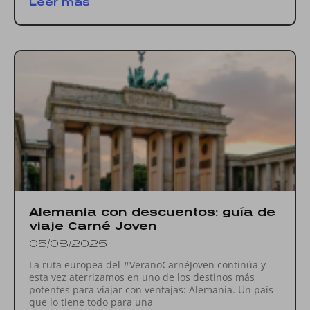
Leer más
Alemania con descuentos: guía de
viaje Carné Joven
05/08/2025
La ruta europea del #VeranoCarnéJoven continúa y
esta vez aterrizamos en uno de los destinos más
potentes para viajar con ventajas: Alemania. Un país
que lo tiene todo para una