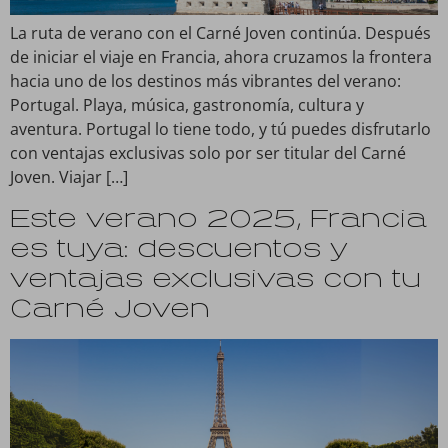
La ruta de verano con el Carné Joven continúa. Después
de iniciar el viaje en Francia, ahora cruzamos la frontera
hacia uno de los destinos más vibrantes del verano:
Portugal. Playa, música, gastronomía, cultura y
aventura. Portugal lo tiene todo, y tú puedes disfrutarlo
con ventajas exclusivas solo por ser titular del Carné
Joven. Viajar […]
Este verano 2025, Francia
es tuya: descuentos y
ventajas exclusivas con tu
Carné Joven