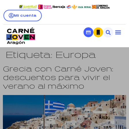
Mi cuenta
Etiqueta:
Europa
Grecia con Carné Joven:
descuentos para vivir el
verano al máximo