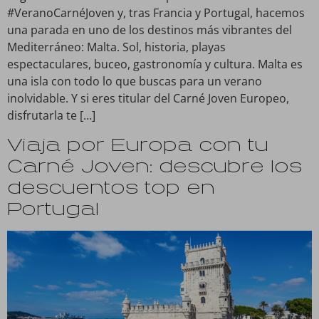
#VeranoCarnéJoven y, tras Francia y Portugal, hacemos
una parada en uno de los destinos más vibrantes del
Mediterráneo: Malta. Sol, historia, playas
espectaculares, buceo, gastronomía y cultura. Malta es
una isla con todo lo que buscas para un verano
inolvidable. Y si eres titular del Carné Joven Europeo,
disfrutarla te […]
Viaja por Europa con tu
Carné Joven: descubre los
descuentos top en
Portugal