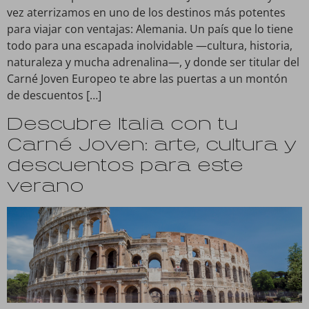
vez aterrizamos en uno de los destinos más potentes
para viajar con ventajas: Alemania. Un país que lo tiene
todo para una escapada inolvidable —cultura, historia,
naturaleza y mucha adrenalina—, y donde ser titular del
Carné Joven Europeo te abre las puertas a un montón
de descuentos […]
Descubre Italia con tu
Carné Joven: arte, cultura y
descuentos para este
verano