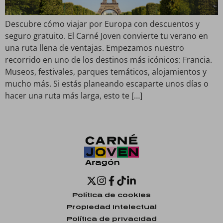
Descubre cómo viajar por Europa con descuentos y
seguro gratuito. El Carné Joven convierte tu verano en
una ruta llena de ventajas. Empezamos nuestro
recorrido en uno de los destinos más icónicos: Francia.
Museos, festivales, parques temáticos, alojamientos y
mucho más. Si estás planeando escaparte unos días o
hacer una ruta más larga, esto te […]
Política de cookies
Propiedad intelectual
Política de privacidad