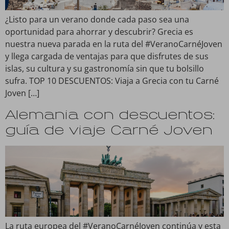
¿Listo para un verano donde cada paso sea una
oportunidad para ahorrar y descubrir? Grecia es
nuestra nueva parada en la ruta del #VeranoCarnéJoven
y llega cargada de ventajas para que disfrutes de sus
islas, su cultura y su gastronomía sin que tu bolsillo
sufra. TOP 10 DESCUENTOS: Viaja a Grecia con tu Carné
Joven […]
Alemania con descuentos:
guía de viaje Carné Joven
La ruta europea del #VeranoCarnéJoven continúa y esta