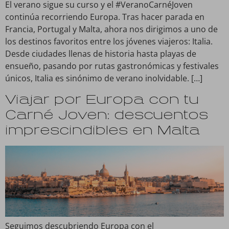
El verano sigue su curso y el #VeranoCarnéJoven
continúa recorriendo Europa. Tras hacer parada en
Francia, Portugal y Malta, ahora nos dirigimos a uno de
los destinos favoritos entre los jóvenes viajeros: Italia.
Desde ciudades llenas de historia hasta playas de
ensueño, pasando por rutas gastronómicas y festivales
únicos, Italia es sinónimo de verano inolvidable. […]
Viajar por Europa con tu
Carné Joven: descuentos
imprescindibles en Malta
Seguimos descubriendo Europa con el